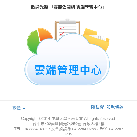
歡迎光臨 「媒體公關組 雲端學習中心」
隱私權
服務條款
繁體
Copyright ©2014 中興大學 • 秘書室 All rights reserved
台中市402南區國光路250號 行政大樓4樓
TEL. 04-2284 0202 • 文書組請撥 04-2284 0256 / FAX. 04-2287
3702