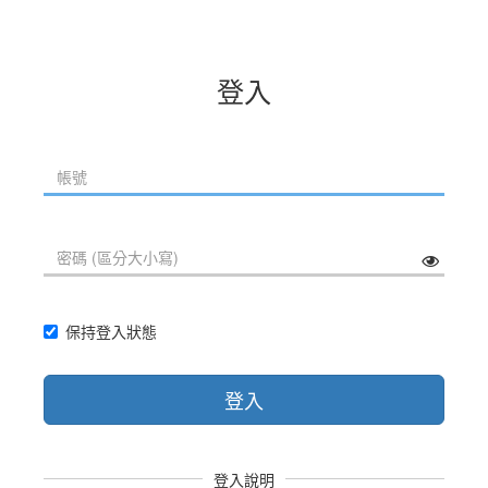
登入
保持登入狀態
登入
登入說明