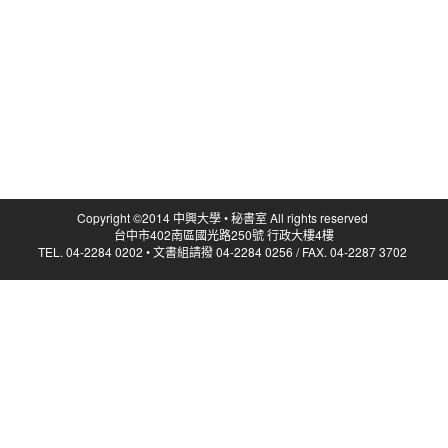
Copyright ©2014 中興大學 • 秘書室 All rights reserved
台中市402南區國光路250號 行政大樓4樓
TEL. 04-2284 0202 • 文書組請撥 04-2284 0256 / FAX. 04-2287 3702