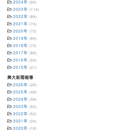
2024年
(90)
2023年
(114)
2022年
(89)
2021年
(74)
2020年
(72)
2019年
(80)
2018年
(73)
2017年
(66)
2016年
(50)
2015年
(21)
興大新聞報導
2026年
(26)
2025年
(48)
2024年
(58)
2023年
(62)
2022年
(52)
2021年
(34)
2020年
(16)