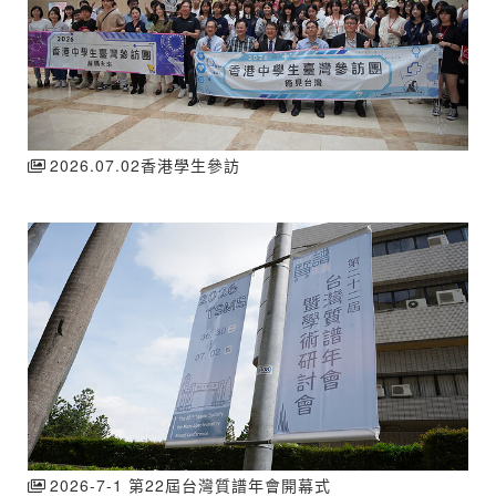
2026.07.02香港學生參訪
2026-7-1 第22屆台灣質譜年會開幕式