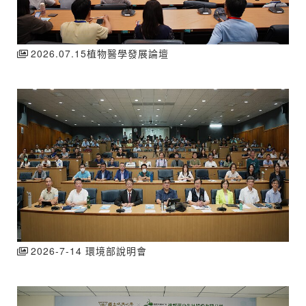
2026.07.15植物醫學發展論壇
2026-7-14 環境部說明會