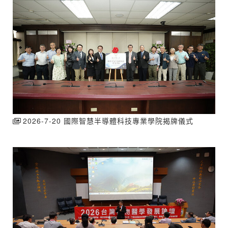
2026-7-20 國際智慧半導體科技專業學院揭牌儀式