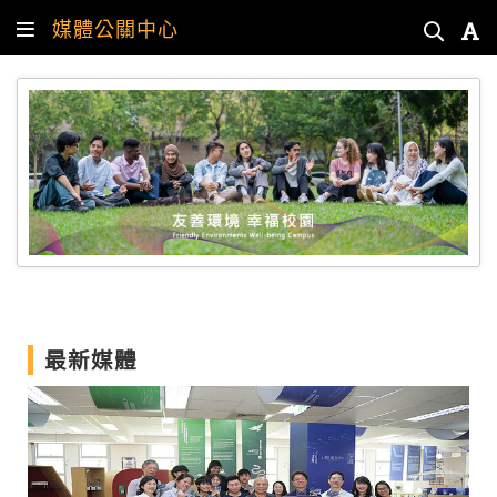
媒體公關中心
最新媒體