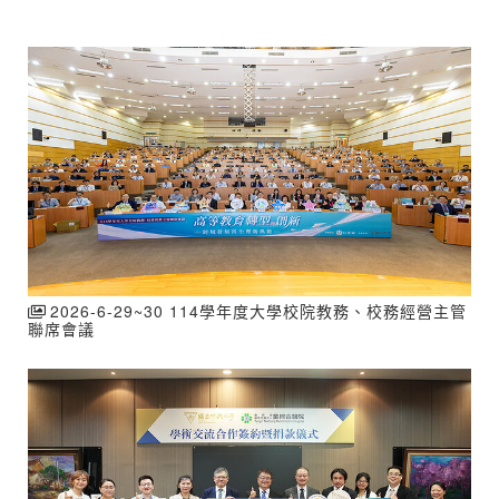
2026-6-29~30 114學年度大學校院教務、校務經營主管
聯席會議