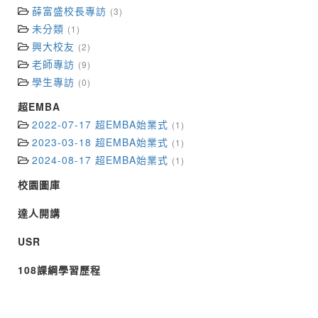
薛富盛校長專訪
(3)
未分類
(1)
興大校友
(2)
老師專訪
(9)
學生專訪
(0)
超EMBA
2022-07-17 超EMBA始業式
(1)
2023-03-18 超EMBA始業式
(1)
2024-08-17 超EMBA始業式
(1)
校園圖庫
達人開講
USR
108課綱學習歷程