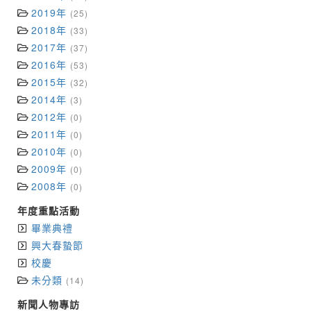
2019年
(25)
2018年
(33)
2017年
(37)
2016年
(53)
2015年
(32)
2014年
(3)
2012年
(0)
2011年
(0)
2010年
(0)
2009年
(0)
2008年
(0)
年度重點活動
畢業典禮
興大春蟄節
校慶
未分類
(14)
新聞人物專訪