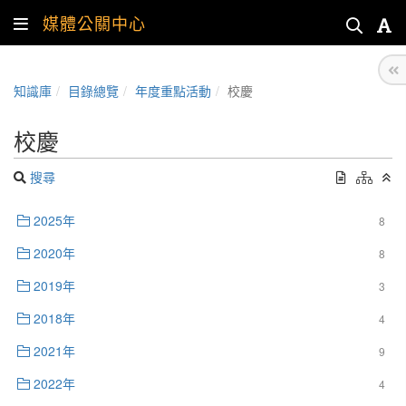
媒體公關中心
知識庫
目錄總覽
年度重點活動
校慶
校慶
搜尋
2025年
8
2020年
8
2019年
3
2018年
4
2021年
9
2022年
4