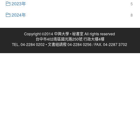
2023年
5
2024年
8
Copyright ©2014 中興大學 • 秘書室 All rights reserved
台中市402南區國光路250號 行政大樓4樓
TEL. 04-2284 0202 • 文書組請撥 04-2284 0256 / FAX. 04-2287 3702