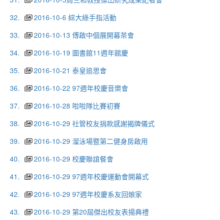
32.
2016-10-6 綜大綠手指活動
33.
2016-10-13 傅啟中個展開幕茶會
34.
2016-10-19 圖書館11週年館慶
35.
2016-10-21 泰皇追思會
36.
2016-10-22 97週年校慶音樂會
37.
2016-10-28 啦啦隊比賽初賽
38.
2016-10-29 社管校友捐款感謝揭牌儀式
39.
2016-10-29 溜泳場暨第二健身房啟用
40.
2016-10-29 校慶聯誼餐會
41.
2016-10-29 97週年校慶運動會開幕式
42.
2016-10-29 97週年校慶系友回娘家
43.
2016-10-29 第20屆傑出校友表揚典禮