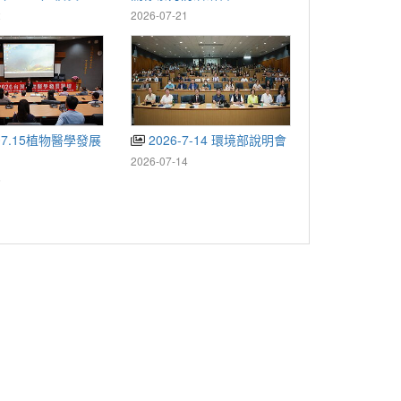
2
2026-07-21
2026-7-14 環境部說明會
2026-07-14
6