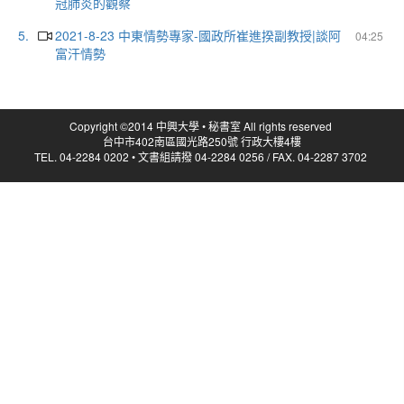
冠肺炎的觀察
5.
2021-8-23 中東情勢專家-國政所崔進揆副教授|談阿
04:25
富汗情勢
Copyright ©2014 中興大學 • 秘書室 All rights reserved
台中市402南區國光路250號 行政大樓4樓
TEL. 04-2284 0202 • 文書組請撥 04-2284 0256 / FAX. 04-2287 3702