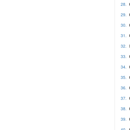
28.
29.
30.
31.
32.
33.
34.
35.
36.
37.
38.
39.
40.