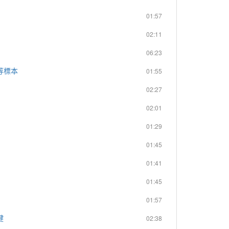
01:57
02:11
06:23
等標本
01:55
02:27
02:01
01:29
01:45
01:41
01:45
01:57
鍵
02:38