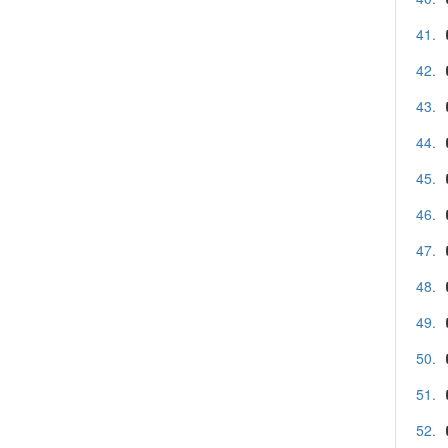
41.
42.
43.
44.
45.
46.
47.
48.
49.
50.
51.
52.