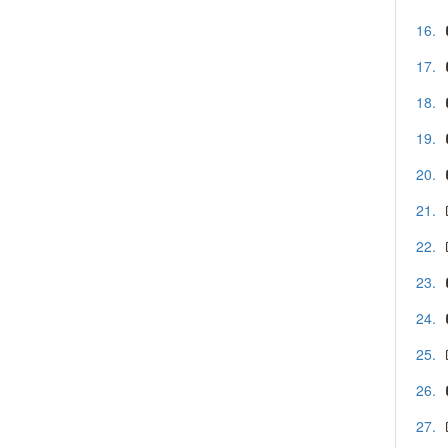
16.
17.
18.
19.
20.
21.
22.
23.
24.
25.
26.
27.