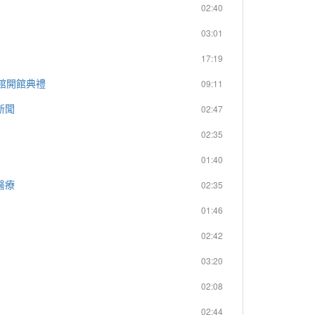
02:40
03:01
17:19
料館開館典禮
09:11
新聞
02:47
02:35
01:40
醫療
02:35
01:46
02:42
03:20
02:08
02:44