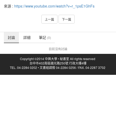
來源 :
https://www.youtube.com/watch?v=r_1psE1GhFs
上一篇
下一篇
討論
詳細
筆記
(0)
目前沒有討論
Copyright ©2014 中興大學 • 秘書室 All rights reserved
台中市402南區國光路250號 行政大樓4樓
TEL. 04-2284 0202 • 文書組請撥 04-2284 0256 / FAX. 04-2287 3702