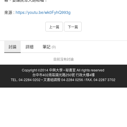
來源 :
https://youtu.be/wk0FyhQ993g
上一篇
下一篇
討論
詳細
筆記
(0)
目前沒有討論
Copyright ©2014 中興大學 • 秘書室 All rights reserved
台中市402南區國光路250號 行政大樓4樓
TEL. 04-2284 0202 • 文書組請撥 04-2284 0256 / FAX. 04-2287 3702