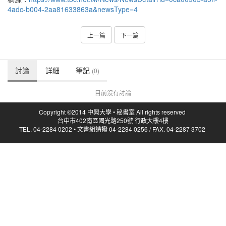
4adc-b004-2aa81633863a&newsType=4
上一篇
下一篇
討論
詳細
筆記
(0)
目前沒有討論
Copyright ©2014 中興大學 • 秘書室 All rights reserved
台中市402南區國光路250號 行政大樓4樓
TEL. 04-2284 0202 • 文書組請撥 04-2284 0256 / FAX. 04-2287 3702