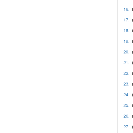
16.
17.
18.
19.
20.
21.
22.
23.
24.
25.
26.
27.