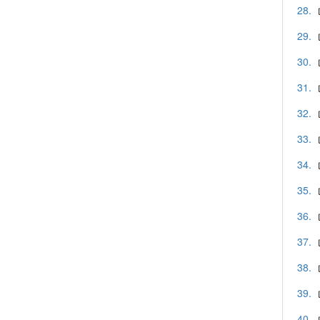
28.
29.
30.
31.
32.
33.
34.
35.
36.
37.
38.
39.
40.