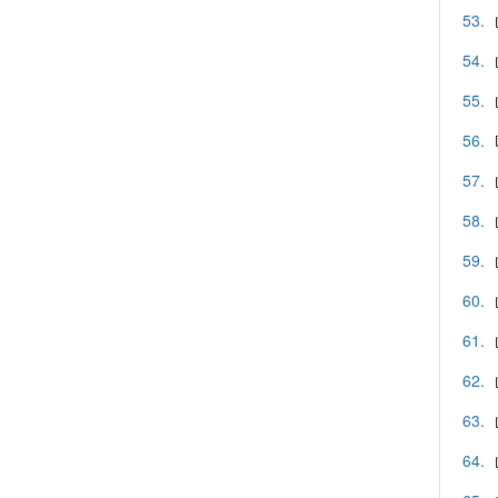
53.
54.
55.
56.
57.
58.
59.
60.
61.
62.
63.
64.