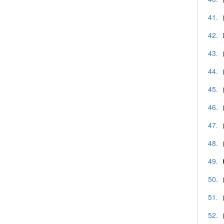
41.
42.
43.
44.
45.
46.
47.
48.
49.
50.
51.
52.