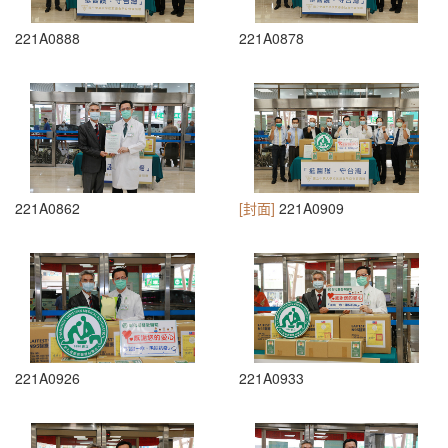
221A0888
221A0878
221A0862
[封面]
221A0909
221A0926
221A0933