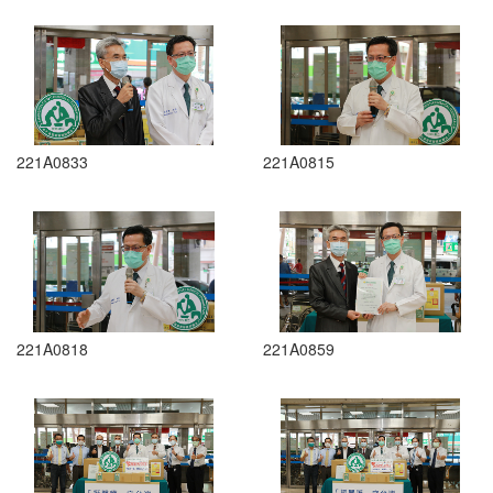
221A0833
221A0815
221A0818
221A0859