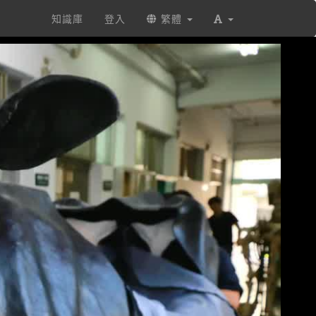
知識庫
登入
繁體