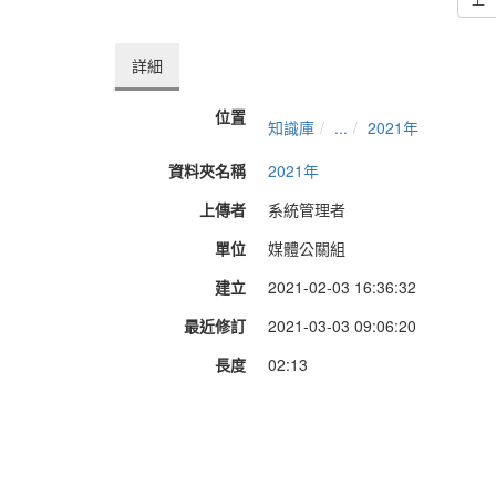
詳細
位置
知識庫
...
2021年
資料夾名稱
2021年
上傳者
系統管理者
單位
媒體公關組
建立
2021-02-03 16:36:32
最近修訂
2021-03-03 09:06:20
長度
02:13