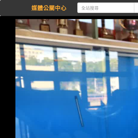
媒體公關中心