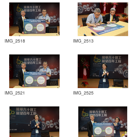
IMG_2518
IMG_2513
IMG_2521
IMG_2525