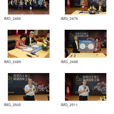
IMG_2466
IMG_2476
IMG_2489
IMG_2498
IMG_2505
IMG_2511