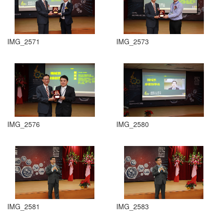
IMG_2571
IMG_2573
IMG_2576
IMG_2580
IMG_2581
IMG_2583