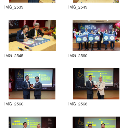
IMG_2539
IMG_2549
IMG_2545
IMG_2560
IMG_2566
IMG_2568