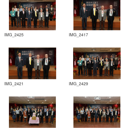
IMG_2425
IMG_2417
IMG_2421
IMG_2429