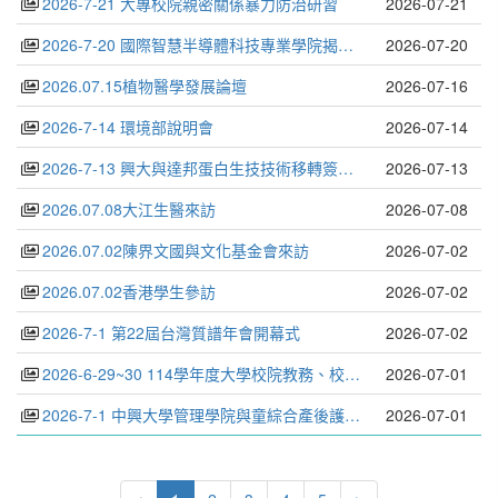
2026-7-21 大專校院親密關係暴力防治研習
2026-07-21
2026-7-20 國際智慧半導體科技專業學院揭牌儀式
2026-07-20
2026.07.15植物醫學發展論壇
2026-07-16
2026-7-14 環境部說明會
2026-07-14
2026-7-13 興大與達邦蛋白生技技術移轉簽約儀式
2026-07-13
2026.07.08大江生醫來訪
2026-07-08
2026.07.02陳界文國與文化基金會來訪
2026-07-02
2026.07.02香港學生參訪
2026-07-02
2026-7-1 第22屆台灣質譜年會開幕式
2026-07-02
2026-6-29~30 114學年度大學校院教務、校務經營主管聯席會議
2026-07-01
2026-7-1 中興大學管理學院與童綜合產後護理之家合作儀式
2026-07-01