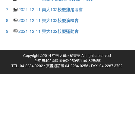
7.
2021-12-11 興大102校慶雞尾酒會
8.
2021-12-11 興大102校慶演唱會
9.
2021-12-11 興大102校慶運動會
Copyright ©2014 中興大學 • 秘書室 All rights reserved
台中市402南區國光路250號 行政大樓4樓
TEL. 04-2284 0202 • 文書組請撥 04-2284 0256 / FAX. 04-2287 3702