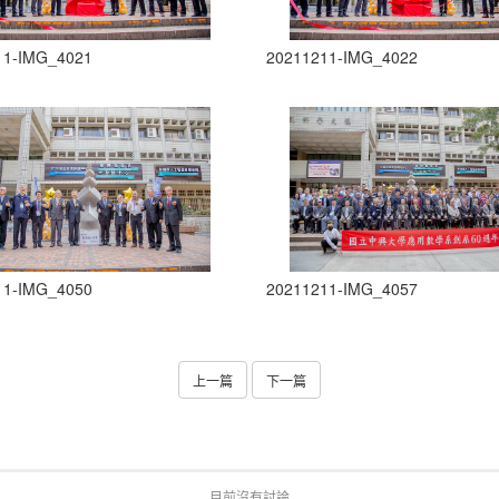
11-IMG_4021
20211211-IMG_4022
11-IMG_4050
20211211-IMG_4057
上一篇
下一篇
目前沒有討論