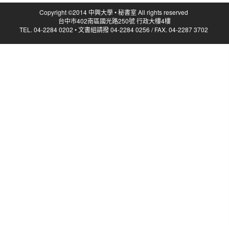
Copyright ©2014 中興大學 • 秘書室 All rights reserved
台中市402南區國光路250號 行政大樓4樓
TEL. 04-2284 0202 • 文書組請撥 04-2284 0256 / FAX. 04-2287 3702