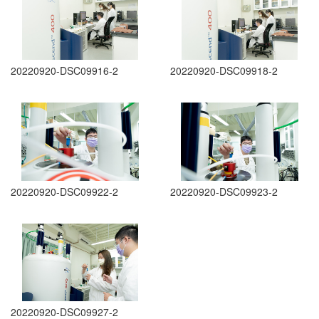
20220920-DSC09916-2
20220920-DSC09918-2
20220920-DSC09922-2
20220920-DSC09923-2
20220920-DSC09927-2