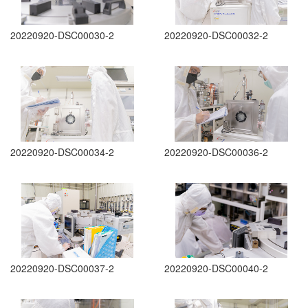
20220920-DSC00030-2
20220920-DSC00032-2
20220920-DSC00034-2
20220920-DSC00036-2
20220920-DSC00037-2
20220920-DSC00040-2