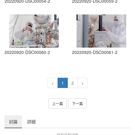
20220920-DSC00054-2
20220920-DSC00059-2
20220920-DSC00060-2
20220920-DSC00061-2
<
1
2
>
上一篇
下一篇
討論
詳細
目前沒有討論