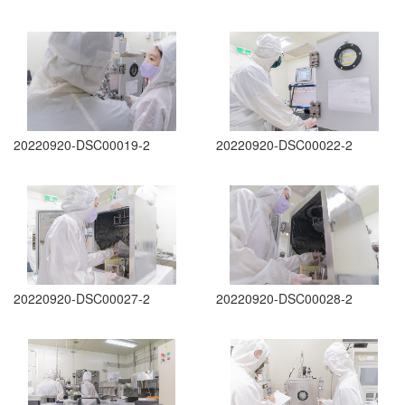
20220920-DSC00019-2
20220920-DSC00022-2
20220920-DSC00027-2
20220920-DSC00028-2