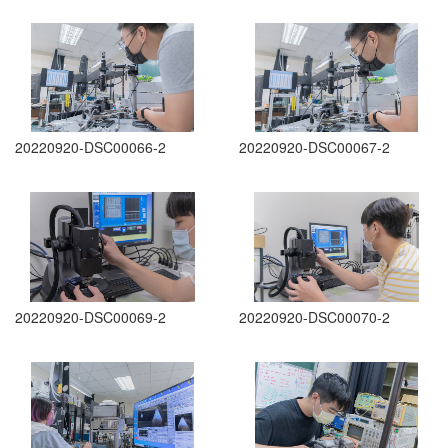
20220920-DSC00066-2
20220920-DSC00067-2
20220920-DSC00069-2
20220920-DSC00070-2