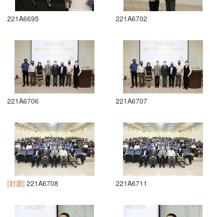
221A6695
221A6702
221A6706
221A6707
[封面]
221A6708
221A6711