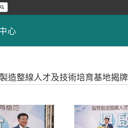
中心
大學智慧製造整線人才及技術培育基地揭