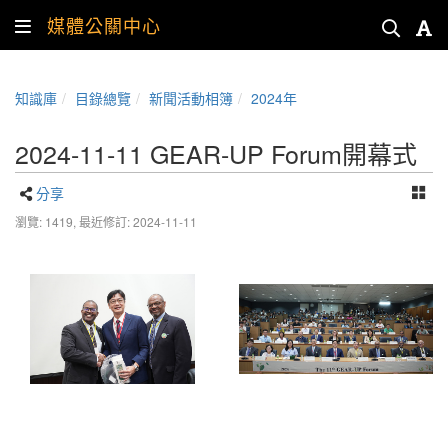
媒體公關中心
知識庫
目錄總覽
新聞活動相簿
2024年
2024-11-11 GEAR-UP Forum開幕式
分享
瀏覽: 1419,
最近修訂: 2024-11-11