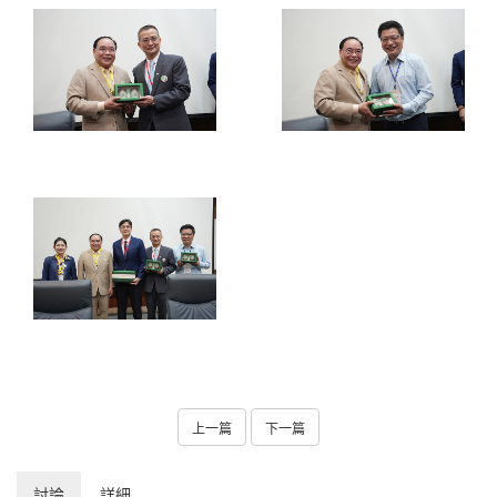
上一篇
下一篇
討論
詳細