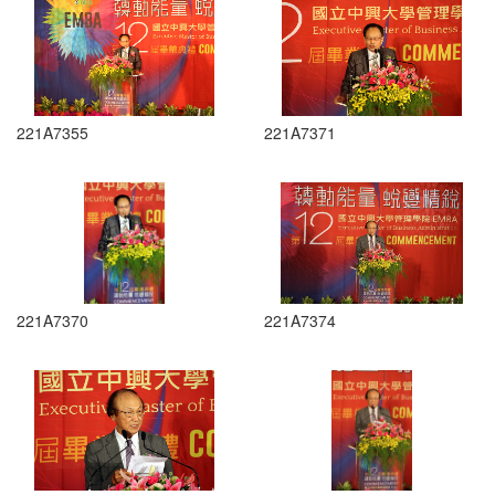
221A7355
221A7371
221A7370
221A7374