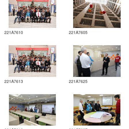
221A7610
221A7605
221A7613
221A7625