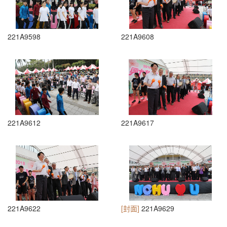
221A9598
221A9608
221A9612
221A9617
221A9622
[封面]
221A9629