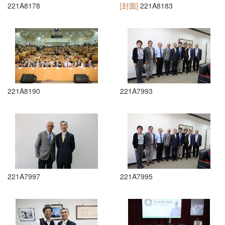
221A8178
[封面]
221A8183
221A8190
221A7993
221A7997
221A7995