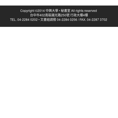
Copyright ©2014 中興大學 • 秘書室 All rights reserved
台中市402南區國光路250號 行政大樓4樓
TEL. 04-2284 0202 • 文書組請撥 04-2284 0256 / FAX. 04-2287 3702