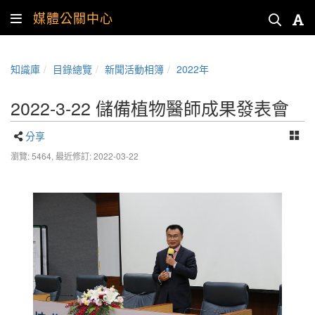
媒體公關中心
知識庫
目錄總覽
新聞活動相簿
2022年
2022-3-22 儲備植物醫師成果發表會
分享
瀏覽: 5464,
最近修訂: 2022-03-22