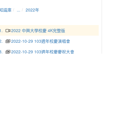
知識庫
...
2022年
1.
2022 中興大學校慶 4K完整版
2.
2022-10-29 103週年校慶演唱會
3.
2022-10-29 103週年校慶慶祝大會
4.
2022-10-29 運動大會