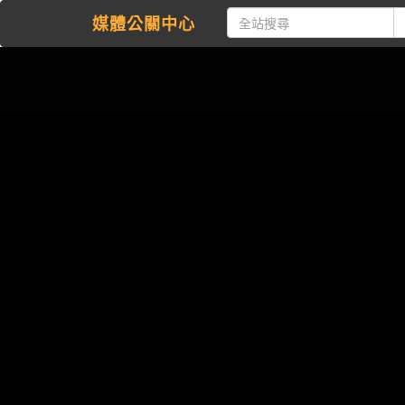
媒體公關中心