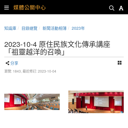
媒體公關中心
知識庫
目錄總覽
新聞活動相簿
2023年
2023-10-4 原住民族文化傳承講座
「祖靈越洋的召喚」
分享
瀏覽: 1843,
最近修訂: 2023-10-04