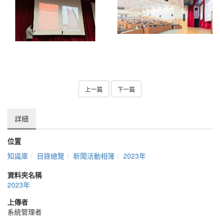
上一篇
下一篇
詳細
位置
知識庫
目錄總覽
新聞活動相簿
2023年
資料夾名稱
2023年
上傳者
系統管理者