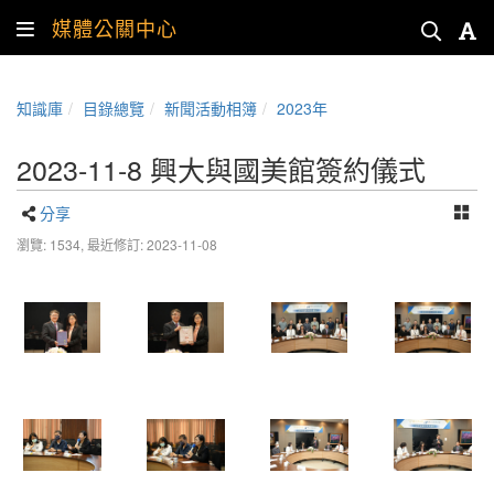
媒體公關中心
知識庫
目錄總覽
新聞活動相簿
2023年
2023-11-8 興大與國美館簽約儀式
分享
瀏覽: 1534,
最近修訂: 2023-11-08