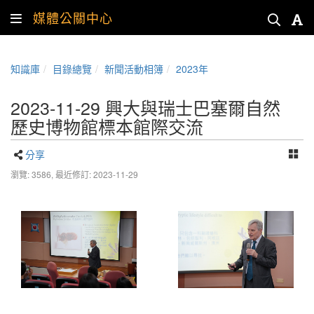
媒體公關中心
知識庫
目錄總覽
新聞活動相簿
2023年
2023-11-29 興大與瑞士巴塞爾自然
歷史博物館標本館際交流
分享
瀏覽: 3586,
最近修訂: 2023-11-29