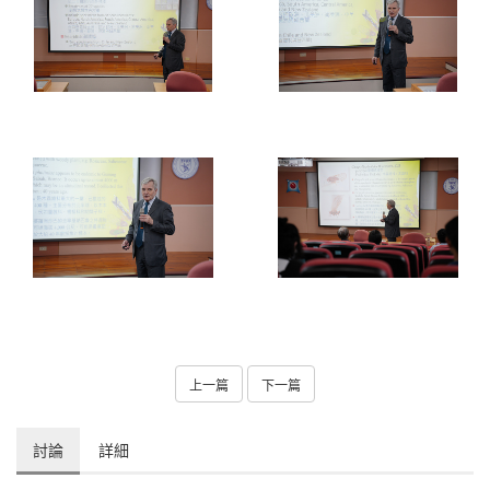
上一篇
下一篇
討論
詳細