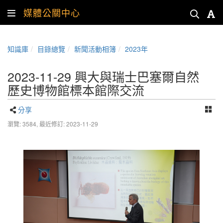
媒體公關中心
知識庫
目錄總覽
新聞活動相簿
2023年
2023-11-29 興大與瑞士巴塞爾自然
歷史博物館標本館際交流
分享
瀏覽: 3584,
最近修訂: 2023-11-29