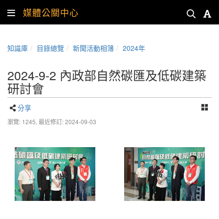
媒體公關中心
知識庫
目錄總覽
新聞活動相簿
2024年
2024-9-2 內政部自然碳匯及低碳建築
研討會
分享
瀏覽: 1245,
最近修訂: 2024-09-03