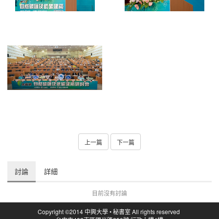
上一篇
下一篇
討論
詳細
目前沒有討論
Copyright ©2014 中興大學 • 秘書室 All rights reserved