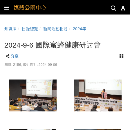
媒體公關中心
知識庫
目錄總覽
新聞活動相簿
2024年
2024-9-6 國際蜜蜂健康研討會
分享
瀏覽: 2156,
最近修訂: 2024-09-06