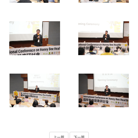
上一篇
下一篇