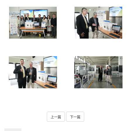
上一篇
下一篇