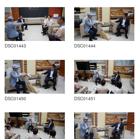
DSC01443
DSC01444
DSC01450
DSC01451