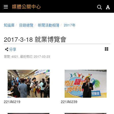
媒體公關中心
知識庫
目錄總覽
新聞活動相簿
2017年
2017-3-18 就業博覽會
分享
瀏覽: 4021,
最近修訂: 2017-03-23
221A6219
221A6239