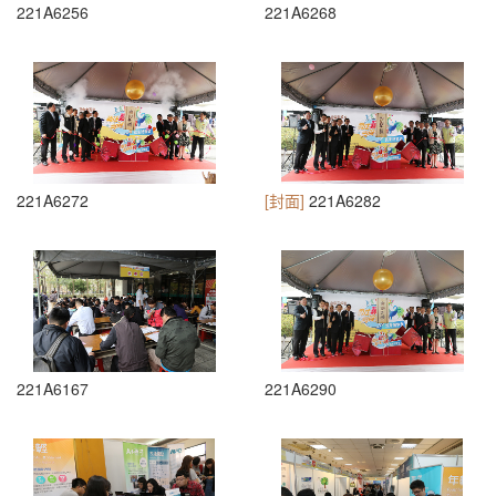
221A6256
221A6268
221A6272
[封面]
221A6282
221A6167
221A6290