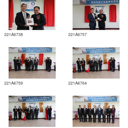
221A6738
221A6757
221A6759
221A6764