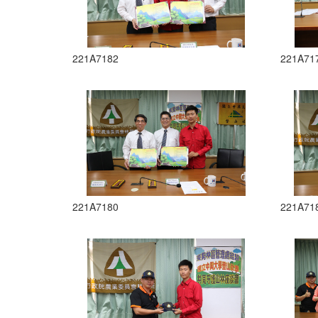
221A7182
221A71
221A7180
221A71