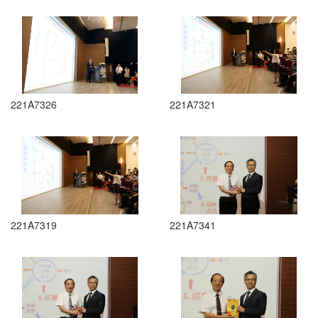
221A7326
221A7321
221A7319
221A7341