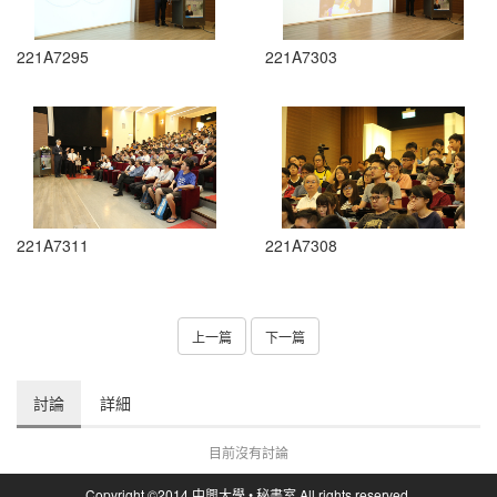
221A7295
221A7303
221A7311
221A7308
上一篇
下一篇
討論
詳細
目前沒有討論
Copyright ©2014 中興大學 • 秘書室 All rights reserved