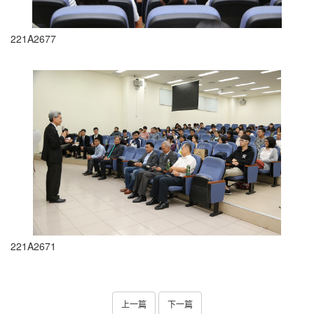
221A2677
221A2671
上一篇
下一篇