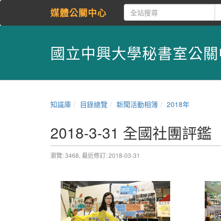
媒體公關中心
國立中興大學秘書室公關
知識庫
目錄總覽
新聞活動相簿
2018年
2018-3-31 全國社團評鑑
瀏覽: 3468,
最近修訂: 2018-03-31