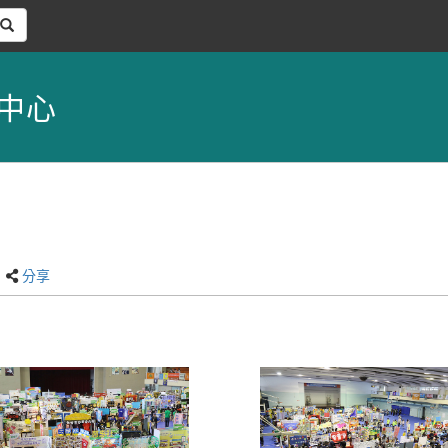
中心
分享