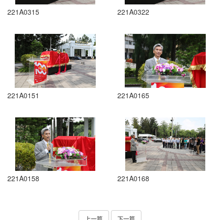
221A0315
221A0322
221A0151
221A0165
221A0158
221A0168
上一篇
下一篇