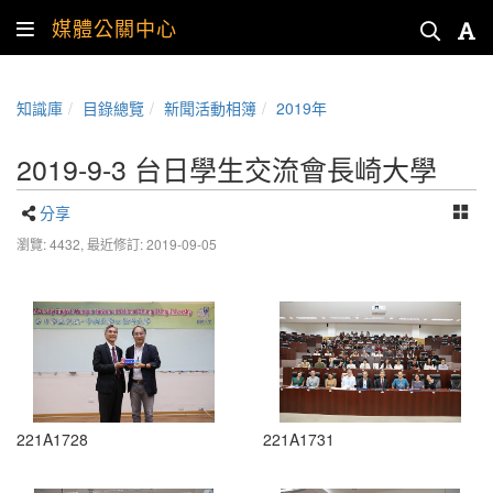
媒體公關中心
知識庫
目錄總覽
新聞活動相簿
2019年
2019-9-3 台日學生交流會長崎大學
分享
瀏覽: 4432,
最近修訂: 2019-09-05
221A1728
221A1731