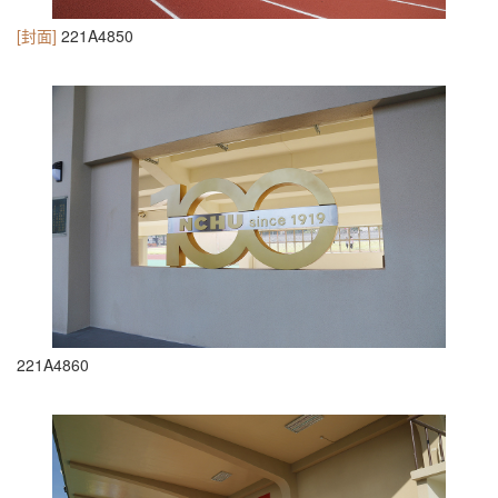
[封面]
221A4850
221A4860