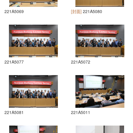
221A5069
[封面]
221A5080
221A5077
221A5072
221A5081
221A5011