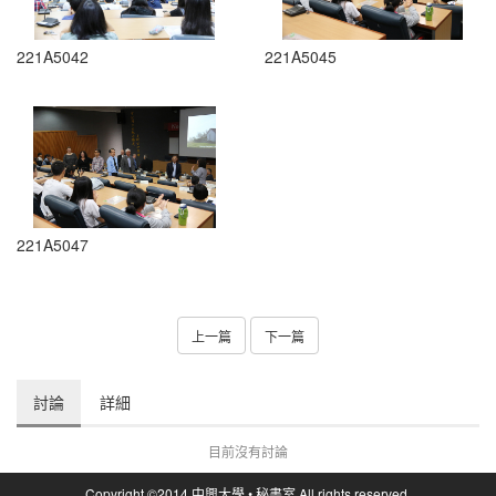
221A5042
221A5045
221A5047
上一篇
下一篇
討論
詳細
目前沒有討論
Copyright ©2014 中興大學 • 秘書室 All rights reserved