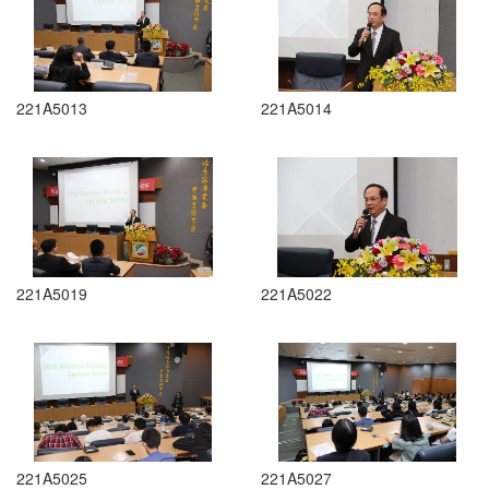
221A5013
221A5014
221A5019
221A5022
221A5025
221A5027