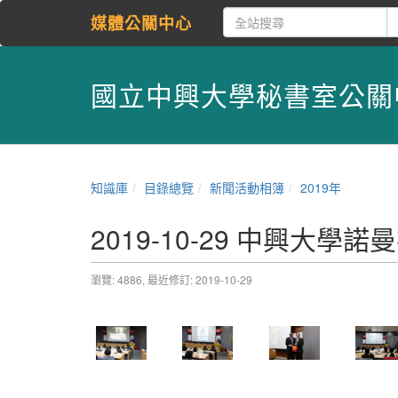
媒體公關中心
國立中興大學秘書室公關
知識庫
目錄總覽
新聞活動相簿
2019年
2019-10-29 中興大
瀏覽: 4886,
最近修訂: 2019-10-29