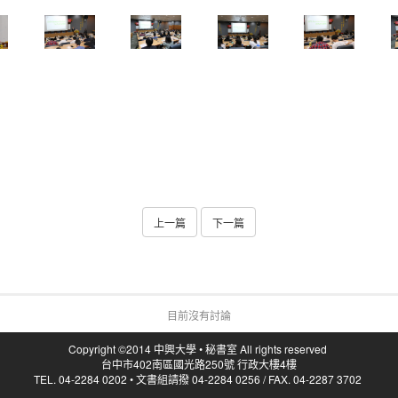
上一篇
下一篇
目前沒有討論
Copyright ©2014 中興大學 • 秘書室 All rights reserved
台中市402南區國光路250號 行政大樓4樓
TEL. 04-2284 0202 • 文書組請撥 04-2284 0256 / FAX. 04-2287 3702