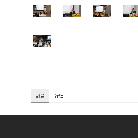
討論
詳細